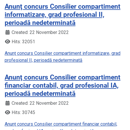
Anunţ concurs Consilier compartiment
informatizare, grad profesional II,
perioadă nedeterminată
Created: 22 November 2022
Hits: 32051
Anunţ concurs Consilier compartiment informatizare, grad
profesional II, perioadă nedeterminată
Anunţ concurs Consilier compartiment
financiar contabil, grad profesional IA,
perioadă nedeterminată
Created: 22 November 2022
Hits: 30745
Anunţ concurs Consilier compartiment financiar contabil,