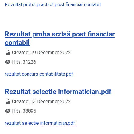
Rezultat probă practică post financiar contabil
Rezultat proba scrisă post financiar
contabil
Created: 19 December 2022
Hits: 31226
rezultat concurs contabilitate.pdf
Rezultat selectie informatician.pdf
Created: 13 December 2022
Hits: 38895
rezultat selectie informatician.pdf