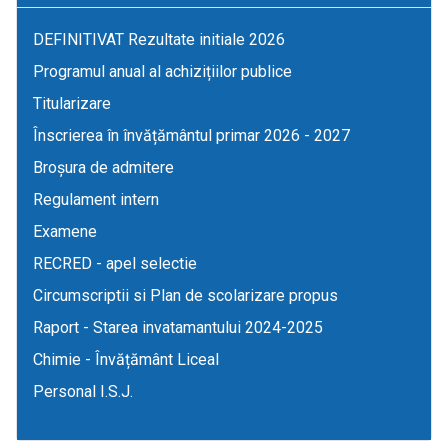
DEFINITIVAT Rezultate initiale 2026
Programul anual al achizițiilor publice
Titularizare
Înscrierea în învățământul primar 2026 - 2027
Broșura de admitere
Regulament intern
Examene
RECRED - apel selectie
Circumscriptii si Plan de scolarizare propus
Raport - Starea invatamantului 2024-2025
Chimie - Învățământ Liceal
Personal I.S.J.