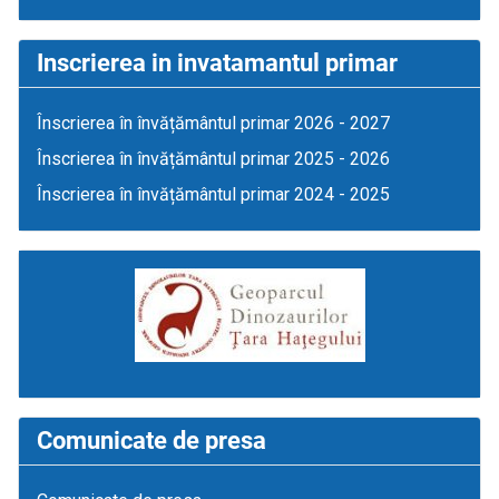
Inscrierea in invatamantul primar
Înscrierea în învățământul primar 2026 - 2027
Înscrierea în învățământul primar 2025 - 2026
Înscrierea în învățământul primar 2024 - 2025
Comunicate de presa