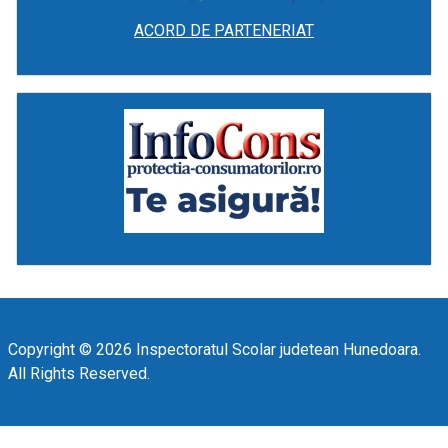
ACORD DE PARTENERIAT
Copyright © 2026 Inspectoratul Scolar judetean Hunedoara.
All Rights Reserved.