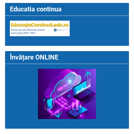
Educatia continua
Învățare ONLINE