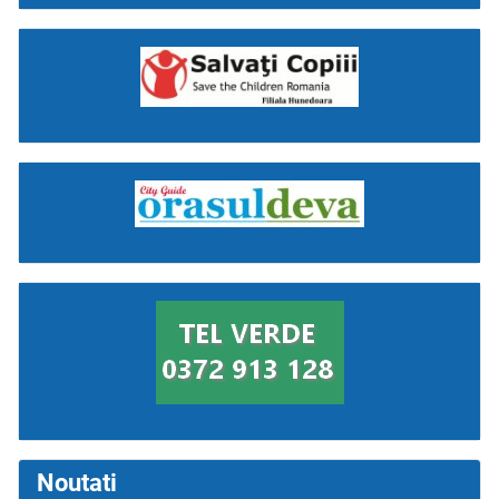
Noutati