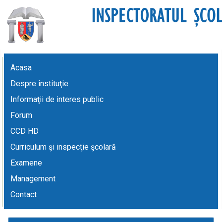
Acasa
Despre instituţie
Informaţii de interes public
Forum
CCD HD
Curriculum şi inspecţie şcolară
Examene
Management
Contact