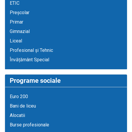
ETIC
Preșcolar
Primar
Gimnazial
Liceal
Profesional și Tehnic
Învățământ Special
Programe sociale
Euro 200
Bani de liceu
Alocatii
Burse profesionale