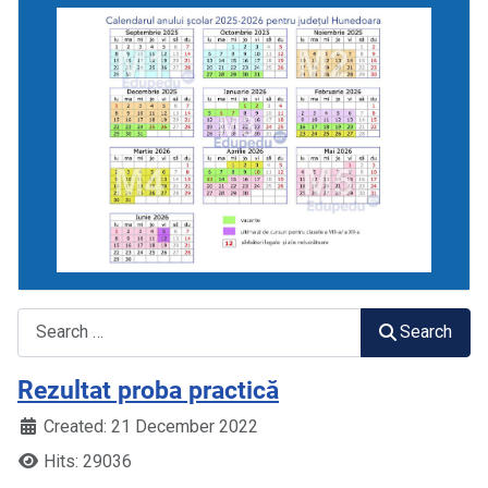
Search
Search
Rezultat proba practică
Created: 21 December 2022
Hits: 29036