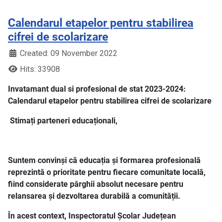
Calendarul etapelor pentru stabilirea
cifrei de scolarizare
Created: 09 November 2022
Hits: 33908
Invatamant dual si profesional de stat 2023-2024:
Calendarul etapelor pentru stabilirea cifrei de scolarizare
Stimați parteneri educaționali,
Suntem convinși că educația și formarea profesională
reprezintă o prioritate pentru fiecare comunitate locală,
fiind considerate pârghii absolut necesare pentru
relansarea și dezvoltarea durabilă a comunității.
În acest context, Inspectoratul Școlar Județean