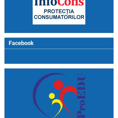
Facebook