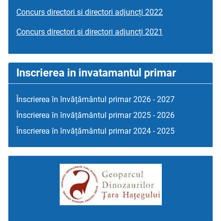
Concurs directori si directori adjuncți 2022
Concurs directori si directori adjuncți 2021
Inscrierea in invatamantul primar
Înscrierea în învățământul primar 2026 - 2027
Înscrierea în învățământul primar 2025 - 2026
Înscrierea în învățământul primar 2024 - 2025