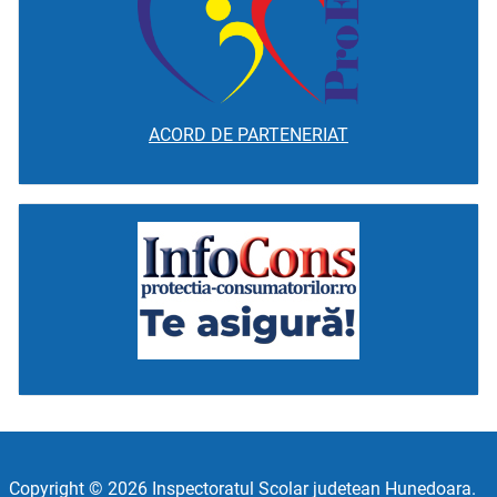
ACORD DE PARTENERIAT
Copyright © 2026 Inspectoratul Scolar judetean Hunedoara.