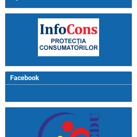
Facebook