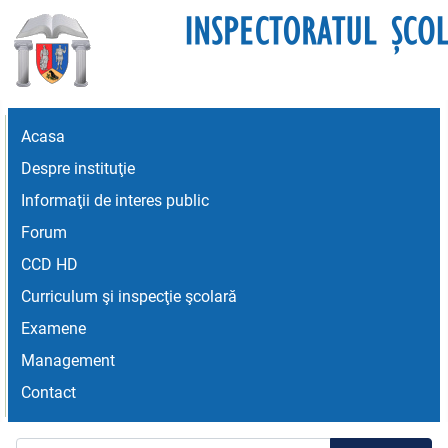
Acasa
Despre instituţie
Informaţii de interes public
Forum
CCD HD
Curriculum şi inspecţie şcolară
Examene
Management
Contact