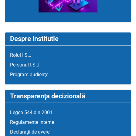
Despre institutie
Rolul I.S.J
Personal I.S.J.
Program audienţe
Transparenţa decizională
Legea 544 din 2001
Regulamente interne
Declaraţii de avere