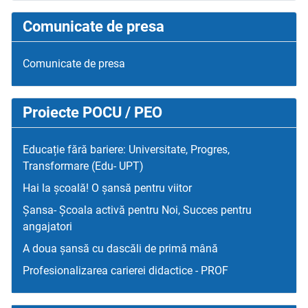
Comunicate de presa
Comunicate de presa
Proiecte POCU / PEO
Educație fără bariere: Universitate, Progres,
Transformare (Edu- UPT)
Hai la școală! O șansă pentru viitor
Șansa- Școala activă pentru Noi, Succes pentru
angajatori
A doua șansă cu dascăli de primă mână
Profesionalizarea carierei didactice - PROF