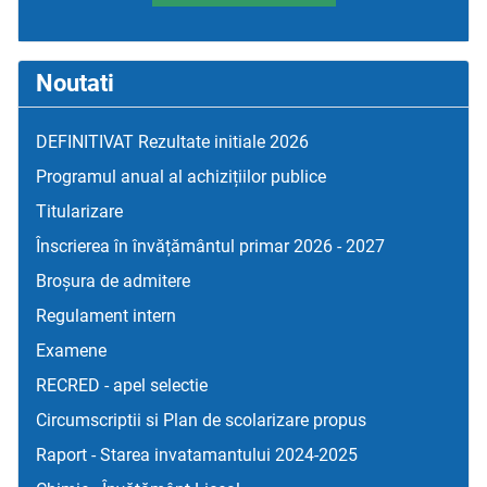
Noutati
DEFINITIVAT Rezultate initiale 2026
Programul anual al achizițiilor publice
Titularizare
Înscrierea în învățământul primar 2026 - 2027
Broșura de admitere
Regulament intern
Examene
RECRED - apel selectie
Circumscriptii si Plan de scolarizare propus
Raport - Starea invatamantului 2024-2025