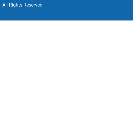
All Rights Reserved.