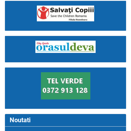
Noutati