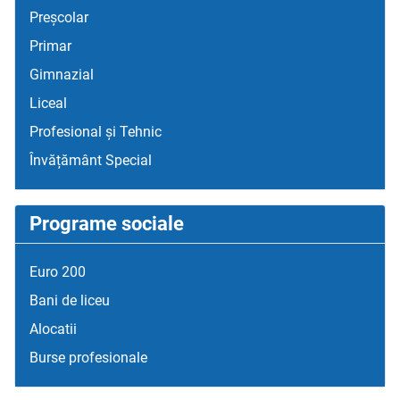
Preșcolar
Primar
Gimnazial
Liceal
Profesional și Tehnic
Învățământ Special
Programe sociale
Euro 200
Bani de liceu
Alocatii
Burse profesionale