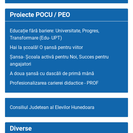
Proiecte POCU / PEO
Educație fără bariere: Universitate, Progres,
Transformare (Edu- UPT)
Hai la școală! O șansă pentru viitor
Șansa- Școala activă pentru Noi, Succes pentru
angajatori
A doua șansă cu dascăli de primă mână
Profesionalizarea carierei didactice - PROF
Consiliul Judetean al Elevilor Hunedoara
Diverse