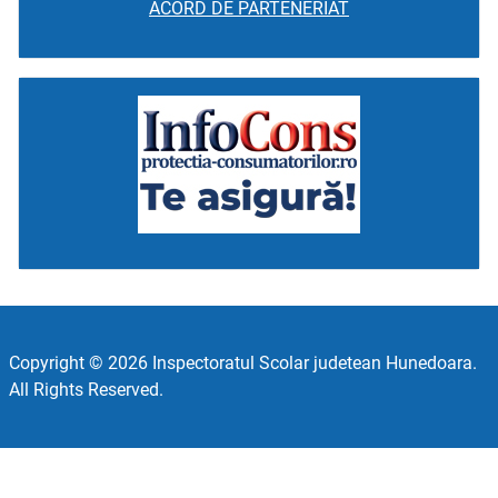
ACORD DE PARTENERIAT
Copyright © 2026 Inspectoratul Scolar judetean Hunedoara.
All Rights Reserved.