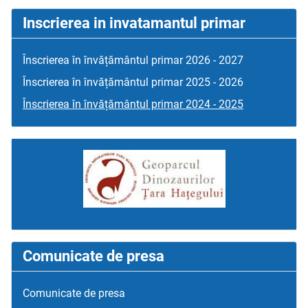
Inscrierea in invatamantul primar
Înscrierea în învățământul primar 2026 - 2027
Înscrierea în învățământul primar 2025 - 2026
Înscrierea în învățământul primar 2024 - 2025
Comunicate de presa
Comunicate de presa