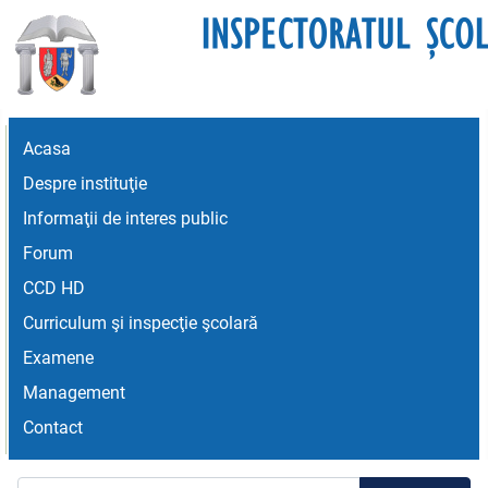
Acasa
Despre instituţie
Informaţii de interes public
Forum
CCD HD
Curriculum şi inspecţie şcolară
Examene
Management
Contact