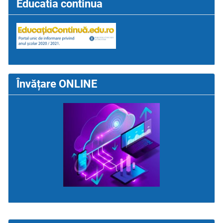
Educatia continua
Învățare ONLINE