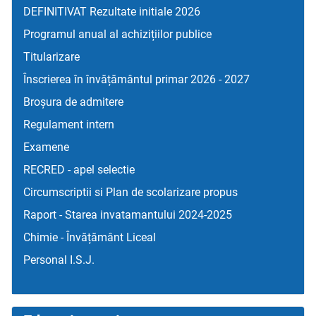
DEFINITIVAT Rezultate initiale 2026
Programul anual al achizițiilor publice
Titularizare
Înscrierea în învățământul primar 2026 - 2027
Broșura de admitere
Regulament intern
Examene
RECRED - apel selectie
Circumscriptii si Plan de scolarizare propus
Raport - Starea invatamantului 2024-2025
Chimie - Învățământ Liceal
Personal I.S.J.