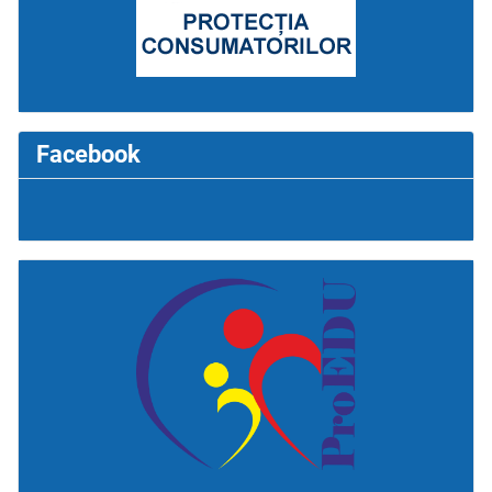
Facebook