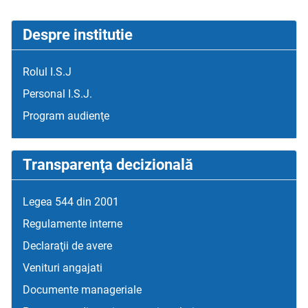
Despre institutie
Rolul I.S.J
Personal I.S.J.
Program audienţe
Transparenţa decizională
Legea 544 din 2001
Regulamente interne
Declaraţii de avere
Venituri angajati
Documente manageriale