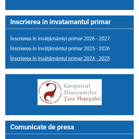
Inscrierea in invatamantul primar
Înscrierea în învățământul primar 2026 - 2027
Înscrierea în învățământul primar 2025 - 2026
Înscrierea în învățământul primar 2024 - 2025
Comunicate de presa