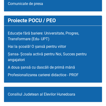
Comunicate de presa
Proiecte POCU / PEO
Educație fără bariere: Universitate, Progres,
Transformare (Edu- UPT)
Hai la școală! O șansă pentru viitor
Șansa- Școala activă pentru Noi, Succes pentru
angajatori
A doua șansă cu dascăli de primă mână
Profesionalizarea carierei didactice - PROF
Consiliul Judetean al Elevilor Hunedoara