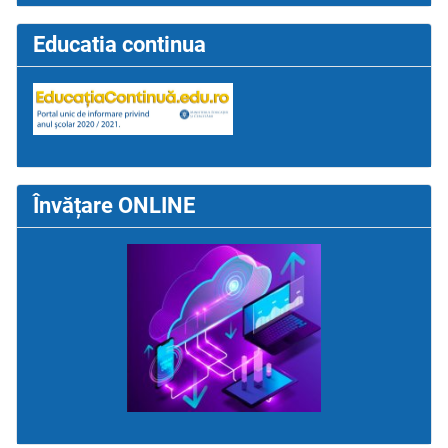
Educatia continua
Învățare ONLINE