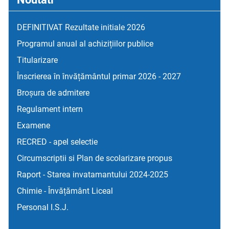
DEFINITIVAT Rezultate initiale 2026
Programul anual al achizițiilor publice
Titularizare
Înscrierea în învățământul primar 2026 - 2027
Broșura de admitere
Regulament intern
Examene
RECRED - apel selectie
Circumscriptii si Plan de scolarizare propus
Raport - Starea invatamantului 2024-2025
Chimie - Învățământ Liceal
Personal I.S.J.