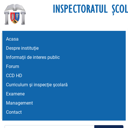
Acasa
Despre instituţie
Informaţii de interes public
Forum
CCD HD
Curriculum şi inspecţie şcolară
Examene
Management
Contact