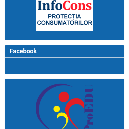
Facebook