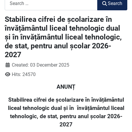
Search
Search
Stabilirea cifrei de școlarizare în
învățământul liceal tehnologic dual
și în învățământul liceal tehnologic,
de stat, pentru anul școlar 2026-
2027
Created: 03 December 2025
Hits: 24570
ANUNȚ
Stabilirea cifrei de școlarizare în învățământul
liceal tehnologic dual și în
învățământul liceal
tehnologic, de stat, pentru anul școlar 2026-
2027