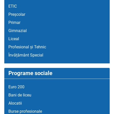
ETIC
Preșcolar
Primar
Gimnazial
Liceal
Profesional și Tehnic
Învățământ Special
Programe sociale
Euro 200
Bani de liceu
Alocatii
Burse profesionale