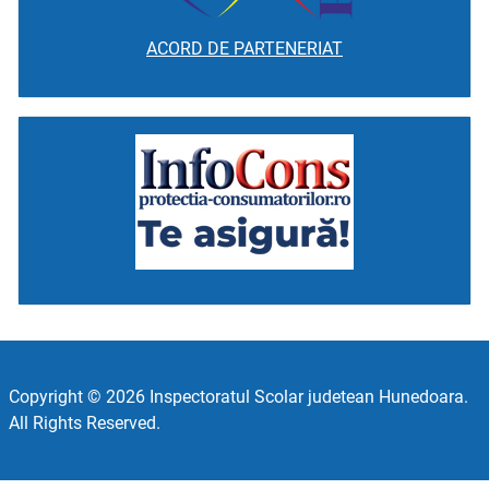
ACORD DE PARTENERIAT
Copyright © 2026 Inspectoratul Scolar judetean Hunedoara.
All Rights Reserved.