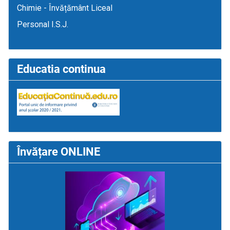
Chimie - Învățământ Liceal
Personal I.S.J.
Educatia continua
Învățare ONLINE