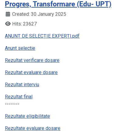
Progres, Transformare (Edu- UPT)
Created: 30 January 2025
Hits: 23627
ANUNȚ DE SELECȚIE EXPERȚI.pdf
Anunt selectie
Rezultat verificare dosare
Rezultat evaluare dosare
Rezultat interviu
Rezultat final
--------
Rezultate eligibilitate
Rezultate evaluare dosare