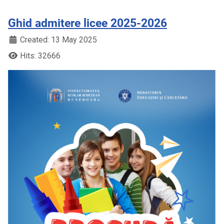
Ghid admitere licee 2025-2026
Created: 13 May 2025
Hits: 32666