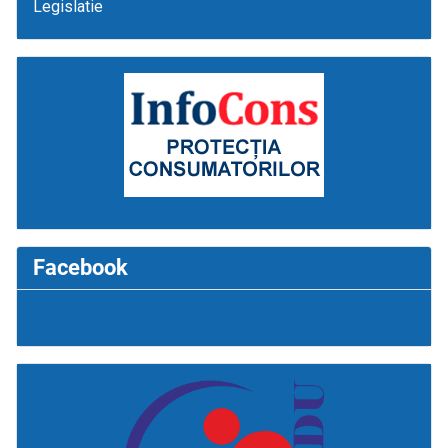
Legislatie
Facebook