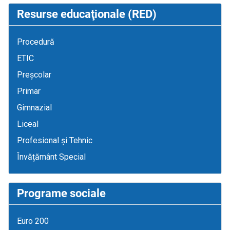
Resurse educaţionale (RED)
Procedură
ETIC
Preșcolar
Primar
Gimnazial
Liceal
Profesional și Tehnic
Învățământ Special
Programe sociale
Euro 200