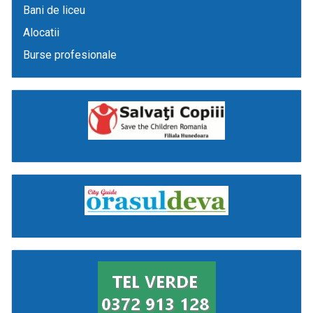
Bani de liceu
Alocatii
Burse profesionale