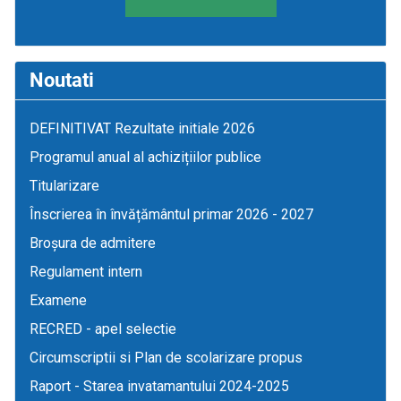
Noutati
DEFINITIVAT Rezultate initiale 2026
Programul anual al achizițiilor publice
Titularizare
Înscrierea în învățământul primar 2026 - 2027
Broșura de admitere
Regulament intern
Examene
RECRED - apel selectie
Circumscriptii si Plan de scolarizare propus
Raport - Starea invatamantului 2024-2025