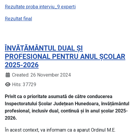
Rezultate proba interviu_9 experti
Rezultat final
ÎNVĂȚĂMÂNTUL DUAL ȘI
PROFESIONAL PENTRU ANUL ȘCOLAR
2025-2026
Created: 26 November 2024
Hits: 37729
Privit ca o prioritate asumată de către conducerea
Inspectoratului Școlar Județean Hunedoara, învățământul
profesional, inclusiv dual, continuă și în anul școlar 2025-
2026.
În acest context, va informam ca a aparut Ordinul M.E.