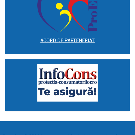
ACORD DE PARTENERIAT