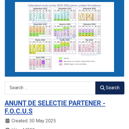
Search
Search
ANUNŢ DE SELECŢIE PARTENER -
F.O.C.U.S
Created: 30 May 2025