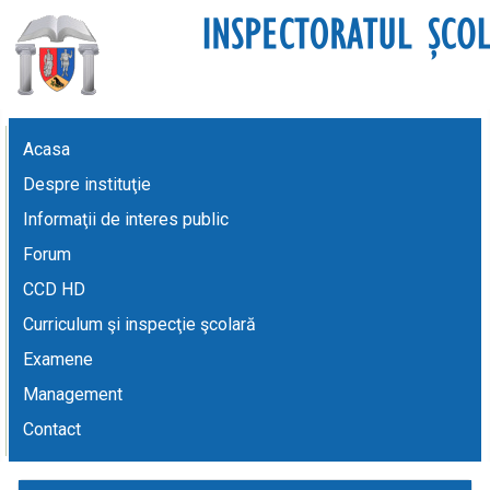
Acasa
Despre instituţie
Informaţii de interes public
Forum
CCD HD
Curriculum şi inspecţie şcolară
Examene
Management
Contact