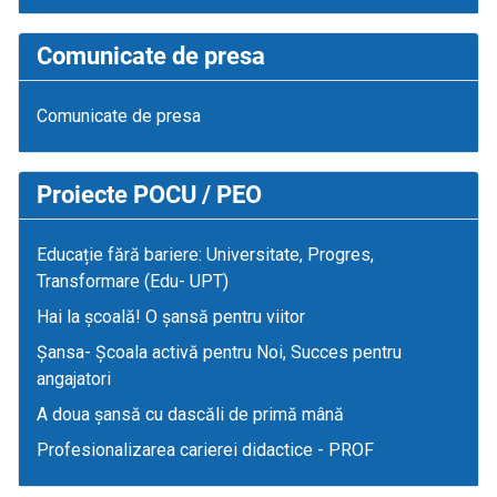
Comunicate de presa
Comunicate de presa
Proiecte POCU / PEO
Educație fără bariere: Universitate, Progres,
Transformare (Edu- UPT)
Hai la școală! O șansă pentru viitor
Șansa- Școala activă pentru Noi, Succes pentru
angajatori
A doua șansă cu dascăli de primă mână
Profesionalizarea carierei didactice - PROF