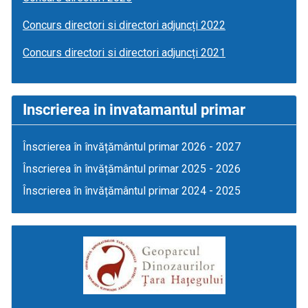
Concurs directori si directori adjuncți 2022
Concurs directori si directori adjuncți 2021
Inscrierea in invatamantul primar
Înscrierea în învățământul primar 2026 - 2027
Înscrierea în învățământul primar 2025 - 2026
Înscrierea în învățământul primar 2024 - 2025