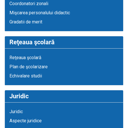
Coordonatori zonali
Mişcarea personalului didactic
Gradatii de merit
Reţeaua şcolară
Reţeaua şcolară
Plan de şcolarizare
Echivalare studii
Juridic
Juridic
Aspecte juridice